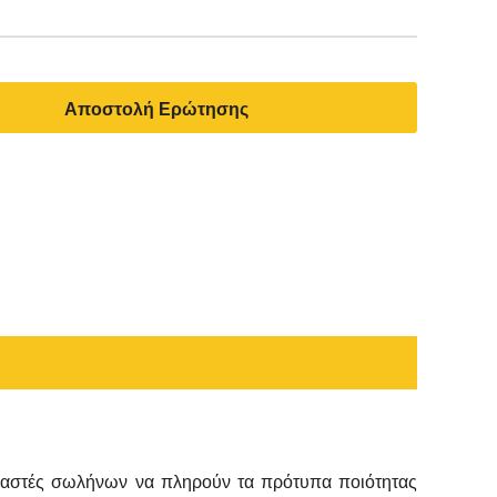
Αποστολή Ερώτησης
αστές σωλήνων να πληρούν τα πρότυπα ποιότητας