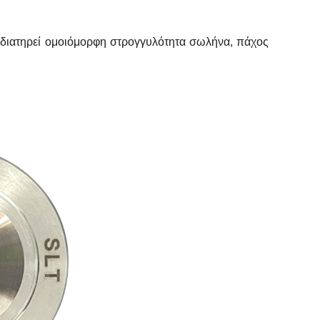
 διατηρεί ομοιόμορφη στρογγυλότητα σωλήνα, πάχος