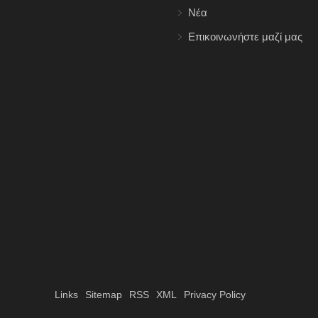
Νέα
Επικοινωνήστε μαζί μας
Links
Sitemap
RSS
XML
Privacy Policy