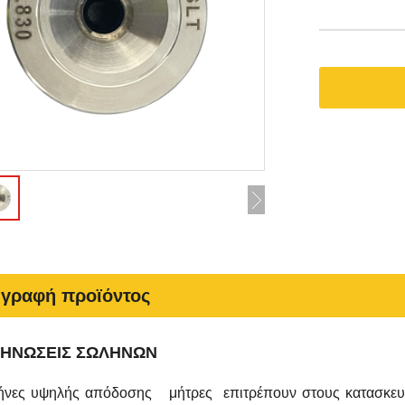
ιγραφή προϊόντος
ΛΗΝΩΣΕΙΣ ΣΩΛΗΝΩΝ
ήνες υψηλής απόδοσης μήτρες επιτρέπουν στους κατασκευ