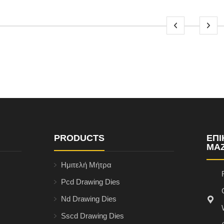
PRODUCTS
ΕΠ
ΜΑΖ
Ημιτελή Μήτρα
Pcd Drawing Dies
Nd Drawing Dies
Sscd Drawing Dies