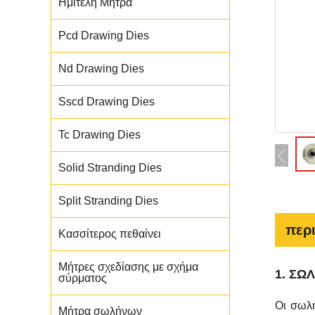
Ημιτελή Μήτρα
Pcd Drawing Dies
Nd Drawing Dies
Sscd Drawing Dies
Tc Drawing Dies
Solid Stranding Dies
Split Stranding Dies
περ
Κασσίτερος πεθαίνει
Μήτρες σχεδίασης με σχήμα
1. ΣΩ
σύρματος
Οι σωλ
Μήτρα σωλήνων