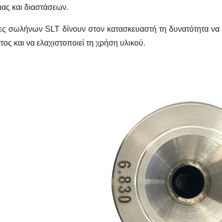
ιας και διαστάσεων.
ες σωλήνων SLT δίνουν στον κατασκευαστή τη δυνατότητα να
τος και να ελαχιστοποιεί τη χρήση υλικού.